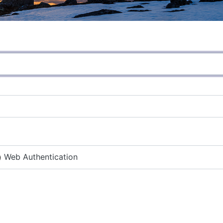
Web Authentication