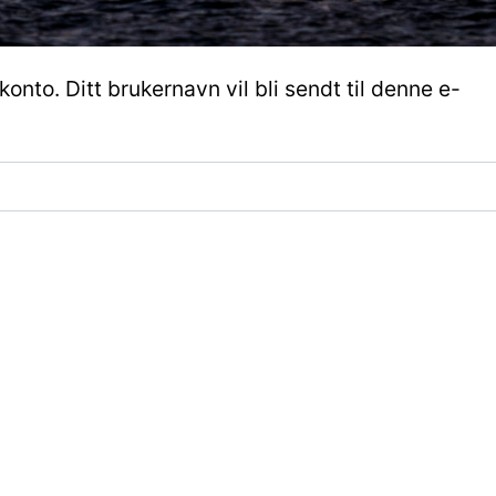
onto. Ditt brukernavn vil bli sendt til denne e-