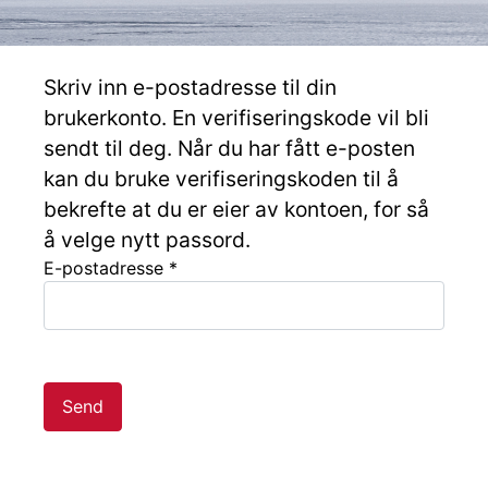
Skriv inn e-postadresse til din
brukerkonto. En verifiseringskode vil bli
sendt til deg. Når du har fått e-posten
kan du bruke verifiseringskoden til å
bekrefte at du er eier av kontoen, for så
å velge nytt passord.
E-postadresse
*
Send